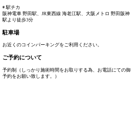
◉ 駅チカ
阪神電車 野田駅、JR東西線 海老江駅、大阪メトロ 野田阪神
駅より徒歩3分
駐車場
お近くのコインパーキングをご利用ください。
ご予約について
予約制（しっかり施術時間をお取りする為、お電話にての御
予約をお願い致します。）