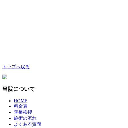
トップへ戻る
当院について
HOME
料金表
院長挨拶
施術の流れ
よくある質問