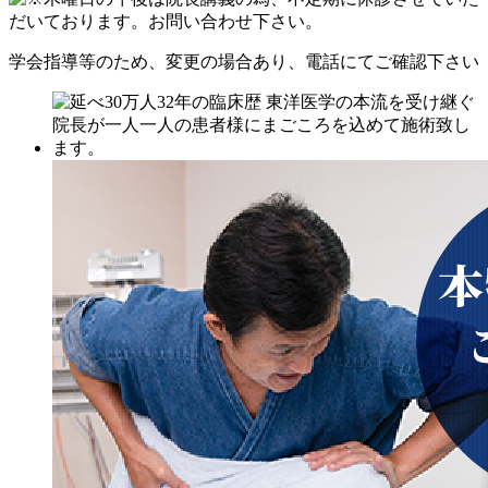
学会指導等のため、変更の場合あり、電話にてご確認下さい