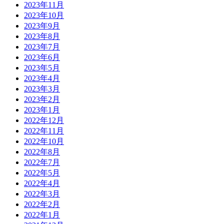
2023年11月
2023年10月
2023年9月
2023年8月
2023年7月
2023年6月
2023年5月
2023年4月
2023年3月
2023年2月
2023年1月
2022年12月
2022年11月
2022年10月
2022年8月
2022年7月
2022年5月
2022年4月
2022年3月
2022年2月
2022年1月