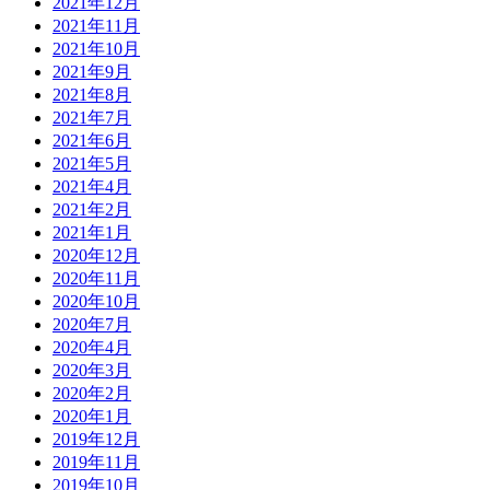
2021年12月
2021年11月
2021年10月
2021年9月
2021年8月
2021年7月
2021年6月
2021年5月
2021年4月
2021年2月
2021年1月
2020年12月
2020年11月
2020年10月
2020年7月
2020年4月
2020年3月
2020年2月
2020年1月
2019年12月
2019年11月
2019年10月