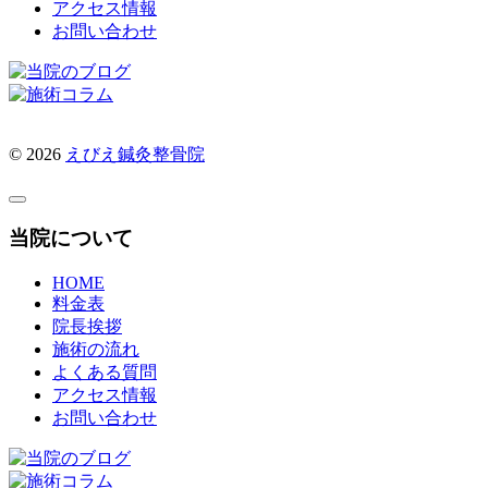
アクセス情報
お問い合わせ
© 2026
えびえ鍼灸整骨院
当院について
HOME
料金表
院長挨拶
施術の流れ
よくある質問
アクセス情報
お問い合わせ