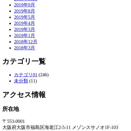
2019年9月
2019年8月
2019年5月
2019年4月
2019年3月
2019年1月
2018年12月
2018年3月
カテゴリ一覧
カテゴリ01
(246)
未分類
(11)
アクセス情報
所在地
〒553-0001
大阪府大阪市福島区海老江2-5-11 メゾンスサノオ1F-103