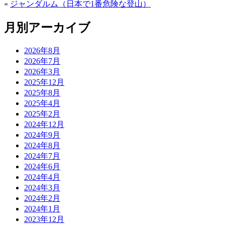
«
ジャンダルム（日本で1番危険な登山）
月別アーカイブ
2026年8月
2026年7月
2026年3月
2025年12月
2025年8月
2025年4月
2025年2月
2024年12月
2024年9月
2024年8月
2024年7月
2024年6月
2024年4月
2024年3月
2024年2月
2024年1月
2023年12月