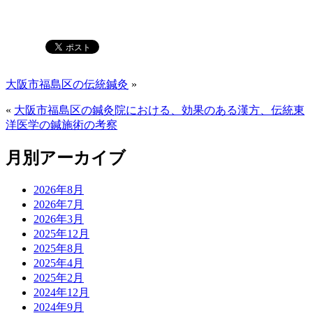
大阪市福島区の伝統鍼灸
»
«
大阪市福島区の鍼灸院における、効果のある漢方、伝統東
洋医学の鍼施術の考察
月別アーカイブ
2026年8月
2026年7月
2026年3月
2025年12月
2025年8月
2025年4月
2025年2月
2024年12月
2024年9月