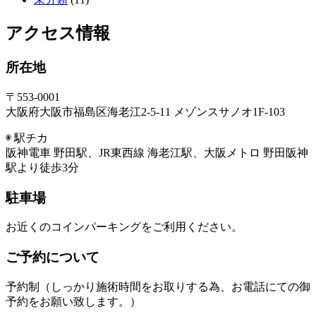
アクセス情報
所在地
〒553-0001
大阪府大阪市福島区海老江2-5-11 メゾンスサノオ1F-103
◉ 駅チカ
阪神電車 野田駅、JR東西線 海老江駅、大阪メトロ 野田阪神
駅より徒歩3分
駐車場
お近くのコインパーキングをご利用ください。
ご予約について
予約制（しっかり施術時間をお取りする為、お電話にての御
予約をお願い致します。）