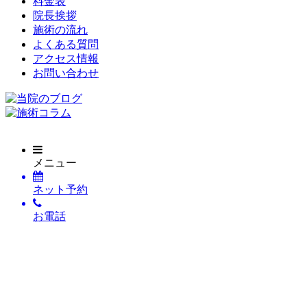
料金表
院長挨拶
施術の流れ
よくある質問
アクセス情報
お問い合わせ
メニュー
ネット予約
お電話