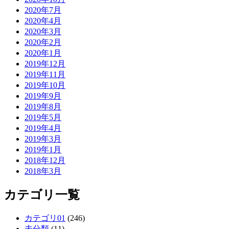
2020年7月
2020年4月
2020年3月
2020年2月
2020年1月
2019年12月
2019年11月
2019年10月
2019年9月
2019年8月
2019年5月
2019年4月
2019年3月
2019年1月
2018年12月
2018年3月
カテゴリ一覧
カテゴリ01
(246)
未分類
(11)