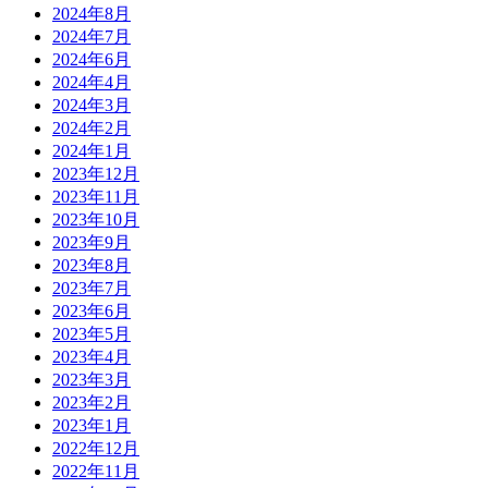
2024年8月
2024年7月
2024年6月
2024年4月
2024年3月
2024年2月
2024年1月
2023年12月
2023年11月
2023年10月
2023年9月
2023年8月
2023年7月
2023年6月
2023年5月
2023年4月
2023年3月
2023年2月
2023年1月
2022年12月
2022年11月