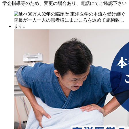
学会指導等のため、変更の場合あり、電話にてご確認下さい