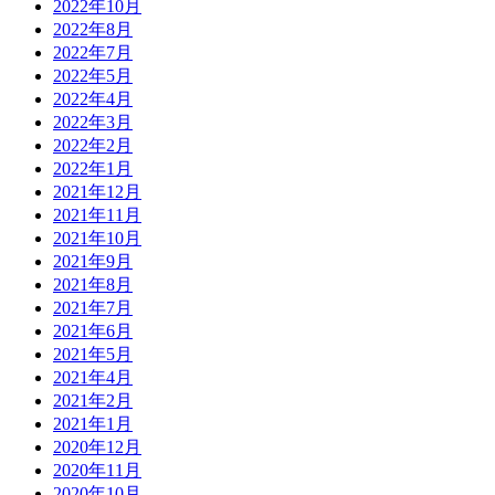
2022年10月
2022年8月
2022年7月
2022年5月
2022年4月
2022年3月
2022年2月
2022年1月
2021年12月
2021年11月
2021年10月
2021年9月
2021年8月
2021年7月
2021年6月
2021年5月
2021年4月
2021年2月
2021年1月
2020年12月
2020年11月
2020年10月