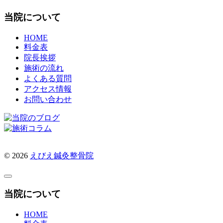
当院について
HOME
料金表
院長挨拶
施術の流れ
よくある質問
アクセス情報
お問い合わせ
© 2026
えびえ鍼灸整骨院
当院について
HOME