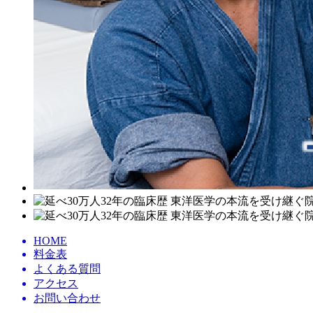
HOME
料金表
よくある質問
アクセス
お問い合わせ