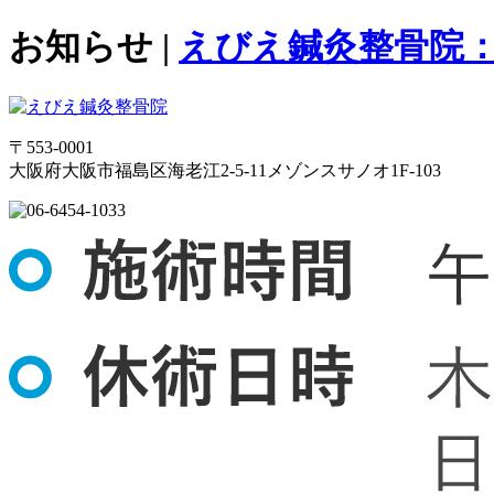
お知らせ |
えびえ鍼灸整骨院
〒553-0001
大阪府大阪市福島区海老江2-5-11メゾンスサノオ1F-103