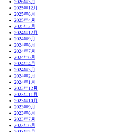
2026年3月
2025年12月
2025年8月
2025年4月
2025年2月
2024年12月
2024年9月
2024年8月
2024年7月
2024年6月
2024年4月
2024年3月
2024年2月
2024年1月
2023年12月
2023年11月
2023年10月
2023年9月
2023年8月
2023年7月
2023年6月
2023年5月