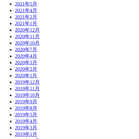
2021年5月
2021年4月
2021年2月
2021年1月
2020年12月
2020年11月
2020年10月
2020年7月
2020年4月
2020年3月
2020年2月
2020年1月
2019年12月
2019年11月
2019年10月
2019年9月
2019年8月
2019年5月
2019年4月
2019年3月
2019年1月