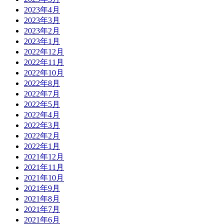
2023年4月
2023年3月
2023年2月
2023年1月
2022年12月
2022年11月
2022年10月
2022年8月
2022年7月
2022年5月
2022年4月
2022年3月
2022年2月
2022年1月
2021年12月
2021年11月
2021年10月
2021年9月
2021年8月
2021年7月
2021年6月