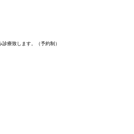
み診療致します。（予約制）