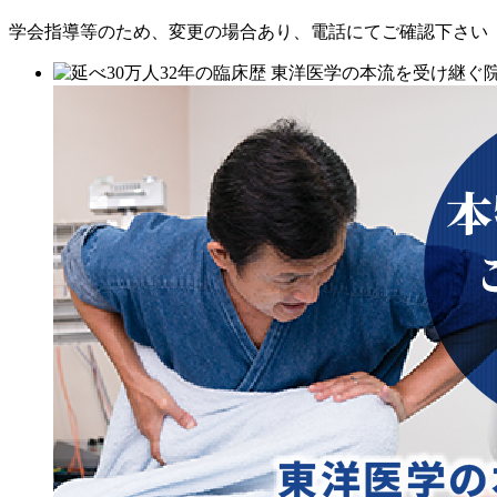
学会指導等のため、変更の場合あり、電話にてご確認下さい