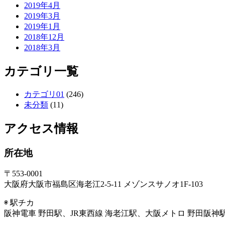
2019年4月
2019年3月
2019年1月
2018年12月
2018年3月
カテゴリ一覧
カテゴリ01
(246)
未分類
(11)
アクセス情報
所在地
〒553-0001
大阪府大阪市福島区海老江2-5-11 メゾンスサノオ1F-103
◉ 駅チカ
阪神電車 野田駅、JR東西線 海老江駅、大阪メトロ 野田阪神