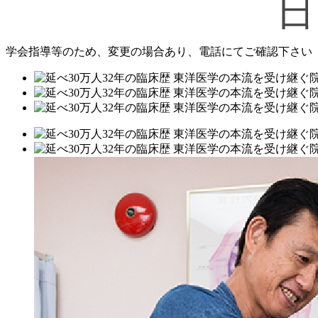
学会指導等のため、変更の場合あり、電話にてご確認下さい