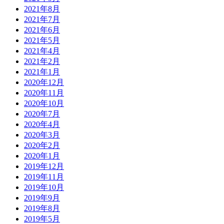
2021年8月
2021年7月
2021年6月
2021年5月
2021年4月
2021年2月
2021年1月
2020年12月
2020年11月
2020年10月
2020年7月
2020年4月
2020年3月
2020年2月
2020年1月
2019年12月
2019年11月
2019年10月
2019年9月
2019年8月
2019年5月