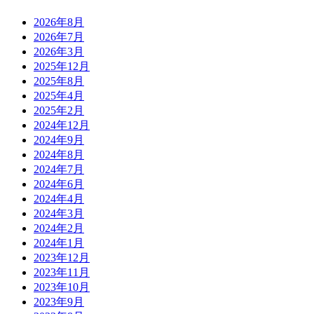
2026年8月
2026年7月
2026年3月
2025年12月
2025年8月
2025年4月
2025年2月
2024年12月
2024年9月
2024年8月
2024年7月
2024年6月
2024年4月
2024年3月
2024年2月
2024年1月
2023年12月
2023年11月
2023年10月
2023年9月