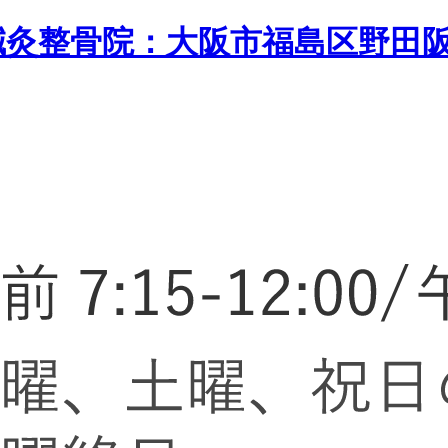
鍼灸整骨院：大阪市福島区野田