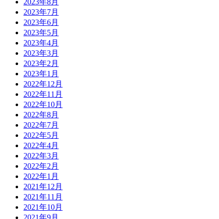
2023年8月
2023年7月
2023年6月
2023年5月
2023年4月
2023年3月
2023年2月
2023年1月
2022年12月
2022年11月
2022年10月
2022年8月
2022年7月
2022年5月
2022年4月
2022年3月
2022年2月
2022年1月
2021年12月
2021年11月
2021年10月
2021年9月