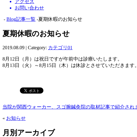
アクセス
お問い合わせ
-
Blog記事一覧
-夏期休暇のお知らせ
夏期休暇のお知らせ
2019.08.09 | Category:
カテゴリ01
8月12日（月）は祝日ですが午前中は診療いたします。
8月13日（火）～8月15日（木）は休診とさせていただきます
当院が関西ウォーカー、スゴ腕鍼灸院の取材記事で紹介され
«
お知らせ
月別アーカイブ