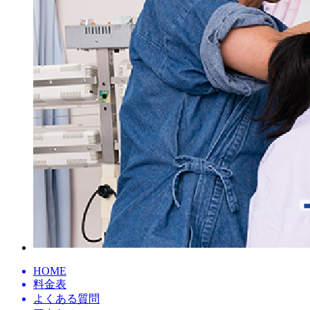
HOME
料金表
よくある質問