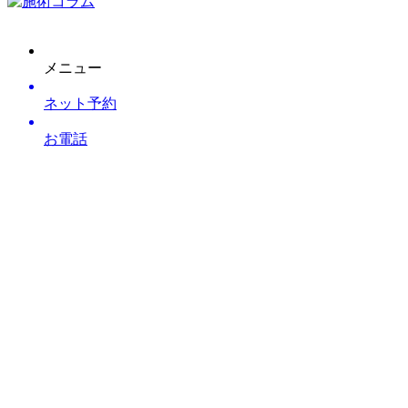
メニュー
ネット予約
お電話