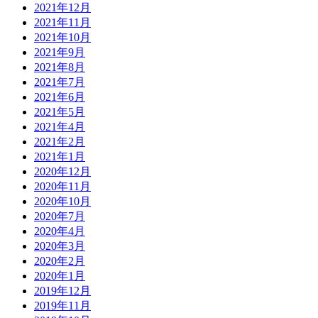
2021年12月
2021年11月
2021年10月
2021年9月
2021年8月
2021年7月
2021年6月
2021年5月
2021年4月
2021年2月
2021年1月
2020年12月
2020年11月
2020年10月
2020年7月
2020年4月
2020年3月
2020年2月
2020年1月
2019年12月
2019年11月