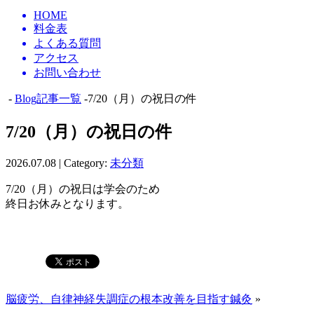
HOME
料金表
よくある質問
アクセス
お問い合わせ
-
Blog記事一覧
-7/20（月）の祝日の件
7/20（月）の祝日の件
2026.07.08 | Category:
未分類
7/20（月）の祝日は学会のため
終日お休みとなります。
脳疲労、自律神経失調症の根本改善を目指す鍼灸
»