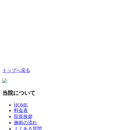
トップへ戻る
当院について
HOME
料金表
院長挨拶
施術の流れ
よくある質問