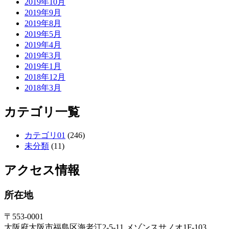
2019年10月
2019年9月
2019年8月
2019年5月
2019年4月
2019年3月
2019年1月
2018年12月
2018年3月
カテゴリ一覧
カテゴリ01
(246)
未分類
(11)
アクセス情報
所在地
〒553-0001
大阪府大阪市福島区海老江2-5-11 メゾンスサノオ1F-103