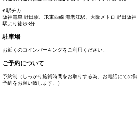
◉ 駅チカ
阪神電車 野田駅、JR東西線 海老江駅、大阪メトロ 野田阪神
駅より徒歩3分
駐車場
お近くのコインパーキングをご利用ください。
ご予約について
予約制（しっかり施術時間をお取りする為、お電話にての御
予約をお願い致します。）