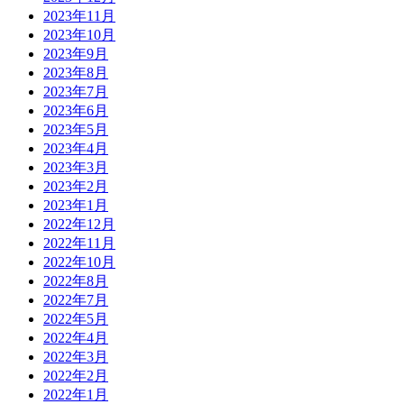
2023年11月
2023年10月
2023年9月
2023年8月
2023年7月
2023年6月
2023年5月
2023年4月
2023年3月
2023年2月
2023年1月
2022年12月
2022年11月
2022年10月
2022年8月
2022年7月
2022年5月
2022年4月
2022年3月
2022年2月
2022年1月