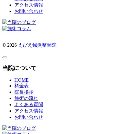
アクセス情報
お問い合わせ
© 2026
えびえ鍼灸整骨院
当院について
HOME
料金表
院長挨拶
施術の流れ
よくある質問
アクセス情報
お問い合わせ