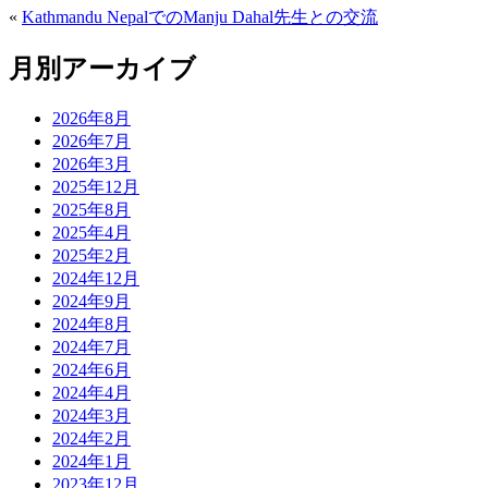
«
Kathmandu NepalでのManju Dahal先生との交流
月別アーカイブ
2026年8月
2026年7月
2026年3月
2025年12月
2025年8月
2025年4月
2025年2月
2024年12月
2024年9月
2024年8月
2024年7月
2024年6月
2024年4月
2024年3月
2024年2月
2024年1月
2023年12月