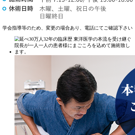
学会指導等のため、変更の場合あり、電話にてご確認下さい