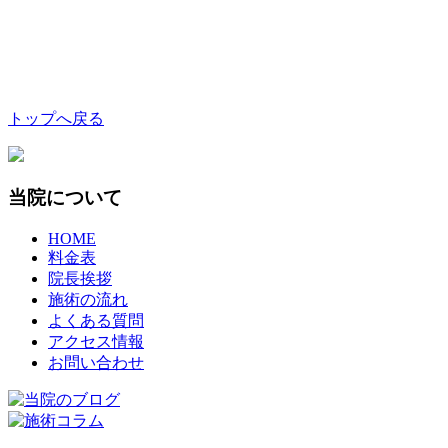
トップへ戻る
当院について
HOME
料金表
院長挨拶
施術の流れ
よくある質問
アクセス情報
お問い合わせ