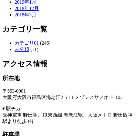
2019年1月
2018年12月
2018年3月
カテゴリ一覧
カテゴリ01
(246)
未分類
(11)
アクセス情報
所在地
〒553-0001
大阪府大阪市福島区海老江2-5-11 メゾンスサノオ1F-103
◉ 駅チカ
阪神電車 野田駅、JR東西線 海老江駅、大阪メトロ 野田阪神
駅より徒歩3分
駐車場