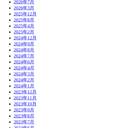
2026年7月
2026年3月
2025年12月
2025年8月
2025年4月
2025年2月
2024年12月
2024年9月
2024年8月
2024年7月
2024年6月
2024年4月
2024年3月
2024年2月
2024年1月
2023年12月
2023年11月
2023年10月
2023年9月
2023年8月
2023年7月
2023年6月