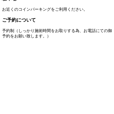
お近くのコインパーキングをご利用ください。
ご予約について
予約制（しっかり施術時間をお取りする為、お電話にての御
予約をお願い致します。）