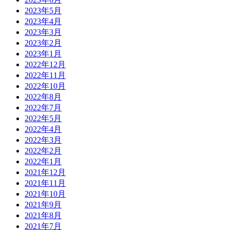
2023年5月
2023年4月
2023年3月
2023年2月
2023年1月
2022年12月
2022年11月
2022年10月
2022年8月
2022年7月
2022年5月
2022年4月
2022年3月
2022年2月
2022年1月
2021年12月
2021年11月
2021年10月
2021年9月
2021年8月
2021年7月