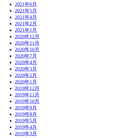
2021年6月
2021年5月
2021年4月
2021年2月
2021年1月
2020年12月
2020年11月
2020年10月
2020年7月
2020年4月
2020年3月
2020年2月
2020年1月
2019年12月
2019年11月
2019年10月
2019年9月
2019年8月
2019年5月
2019年4月
2019年3月