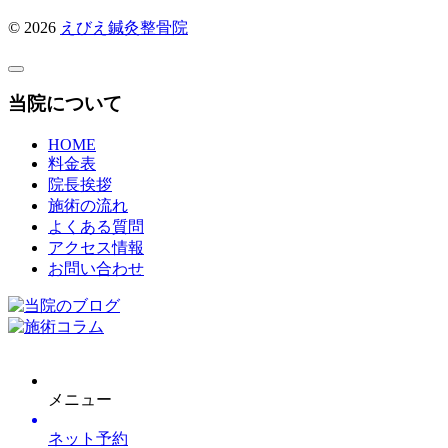
© 2026
えびえ鍼灸整骨院
当院について
HOME
料金表
院長挨拶
施術の流れ
よくある質問
アクセス情報
お問い合わせ
メニュー
ネット予約