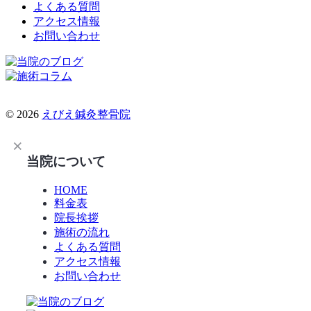
よくある質問
アクセス情報
お問い合わせ
© 2026
えびえ鍼灸整骨院
当院について
HOME
料金表
院長挨拶
施術の流れ
よくある質問
アクセス情報
お問い合わせ