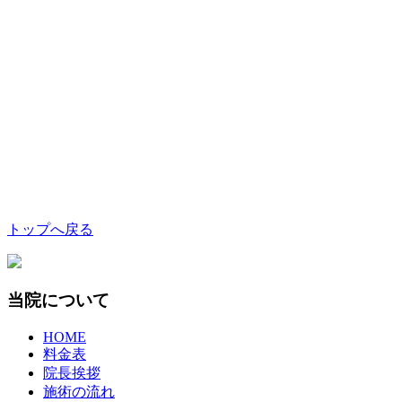
トップへ戻る
当院について
HOME
料金表
院長挨拶
施術の流れ