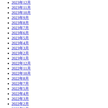
2023年12月
2023年11月
2023年10月
2023年9月
2023年8月
2023年7月
2023年6月
2023年5月
2023年4月
2023年3月
2023年2月
2023年1月
2022年12月
2022年11月
2022年10月
2022年8月
2022年7月
2022年5月
2022年4月
2022年3月
2022年2月