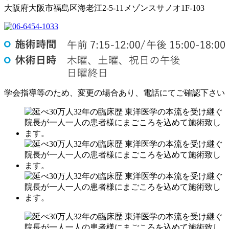
大阪府大阪市福島区海老江2-5-11メゾンスサノオ1F-103
学会指導等のため、変更の場合あり、電話にてご確認下さい