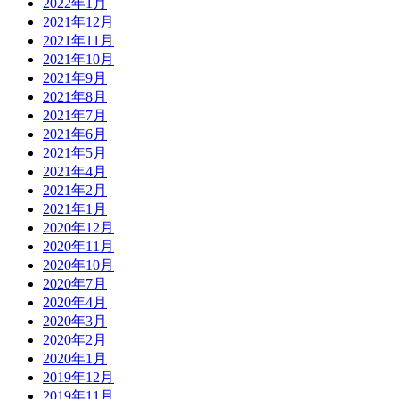
2022年1月
2021年12月
2021年11月
2021年10月
2021年9月
2021年8月
2021年7月
2021年6月
2021年5月
2021年4月
2021年2月
2021年1月
2020年12月
2020年11月
2020年10月
2020年7月
2020年4月
2020年3月
2020年2月
2020年1月
2019年12月
2019年11月