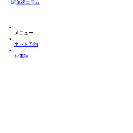
メニュー
ネット予約
お電話