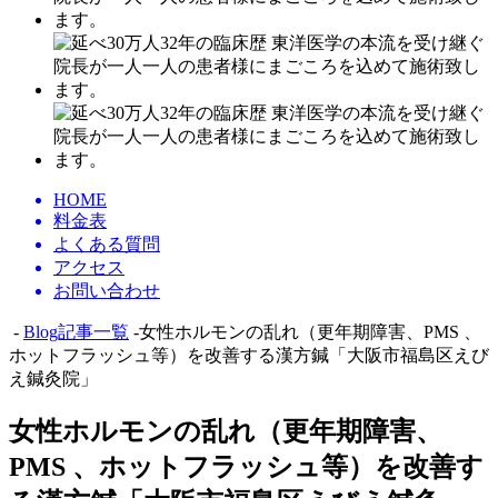
HOME
料金表
よくある質問
アクセス
お問い合わせ
-
Blog記事一覧
-女性ホルモンの乱れ（更年期障害、PMS 、
ホットフラッシュ等）を改善する漢方鍼「大阪市福島区えび
え鍼灸院」
女性ホルモンの乱れ（更年期障害、
PMS 、ホットフラッシュ等）を改善す