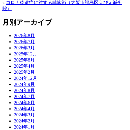
«
コロナ後遺症に対する鍼施術（大阪市福島区えびえ鍼灸
院）
月別アーカイブ
2026年8月
2026年7月
2026年3月
2025年12月
2025年8月
2025年4月
2025年2月
2024年12月
2024年9月
2024年8月
2024年7月
2024年6月
2024年4月
2024年3月
2024年2月
2024年1月