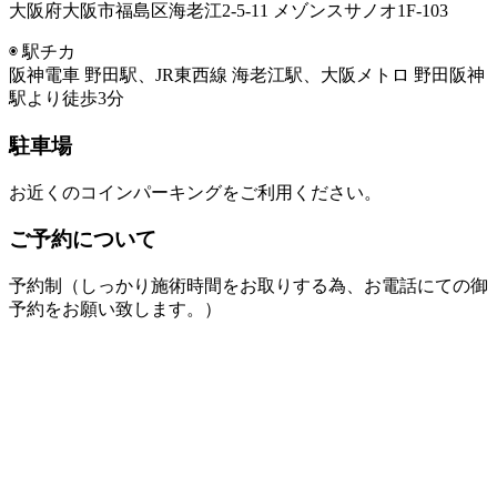
大阪府大阪市福島区海老江2-5-11 メゾンスサノオ1F-103
◉ 駅チカ
阪神電車 野田駅、JR東西線 海老江駅、大阪メトロ 野田阪神
駅より徒歩3分
駐車場
お近くのコインパーキングをご利用ください。
ご予約について
予約制（しっかり施術時間をお取りする為、お電話にての御
予約をお願い致します。）