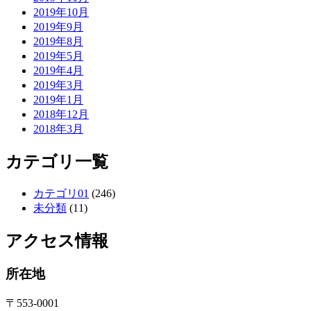
2019年10月
2019年9月
2019年8月
2019年5月
2019年4月
2019年3月
2019年1月
2018年12月
2018年3月
カテゴリ一覧
カテゴリ01
(246)
未分類
(11)
アクセス情報
所在地
〒553-0001