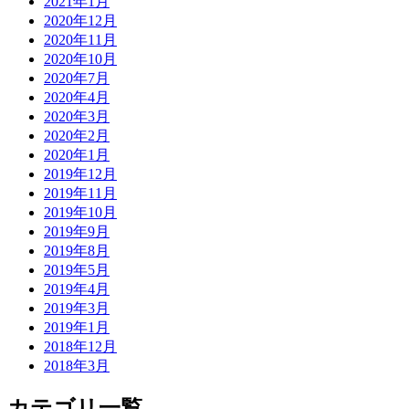
2021年1月
2020年12月
2020年11月
2020年10月
2020年7月
2020年4月
2020年3月
2020年2月
2020年1月
2019年12月
2019年11月
2019年10月
2019年9月
2019年8月
2019年5月
2019年4月
2019年3月
2019年1月
2018年12月
2018年3月
カテゴリ一覧