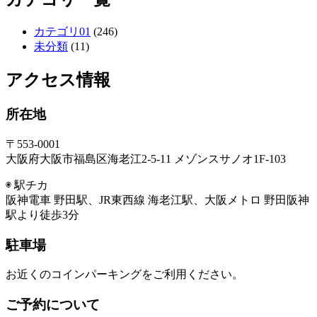
カテゴリ01
(246)
未分類
(11)
アクセス情報
所在地
〒553-0001
大阪府大阪市福島区海老江2-5-11 メゾンスサノオ1F-103
◉ 駅チカ
阪神電車 野田駅、JR東西線 海老江駅、大阪メトロ 野田阪神
駅より徒歩3分
駐車場
お近くのコインパーキングをご利用ください。
ご予約について