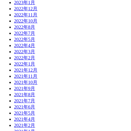
2023年1月
2022年12月
2022年11月
2022年10月
2022年8月
2022年7月
2022年5月
2022年4月
2022年3月
2022年2月
2022年1月
2021年12月
2021年11月
2021年10月
2021年9月
2021年8月
2021年7月
2021年6月
2021年5月
2021年4月
2021年2月