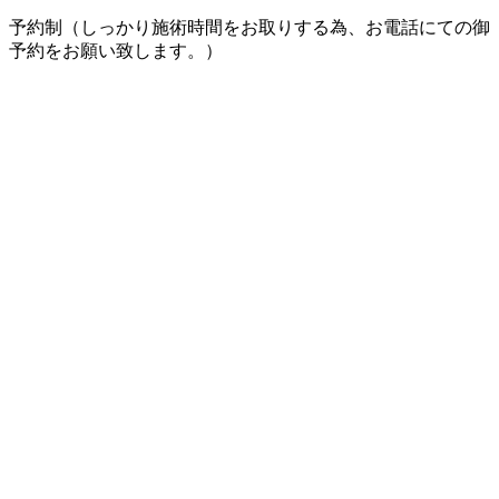
予約制（しっかり施術時間をお取りする為、お電話にての御
予約をお願い致します。）