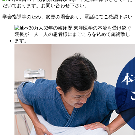
学会指導等のため、変更の場合あり、電話にてご確認下さい