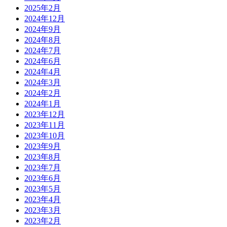
2025年2月
2024年12月
2024年9月
2024年8月
2024年7月
2024年6月
2024年4月
2024年3月
2024年2月
2024年1月
2023年12月
2023年11月
2023年10月
2023年9月
2023年8月
2023年7月
2023年6月
2023年5月
2023年4月
2023年3月
2023年2月