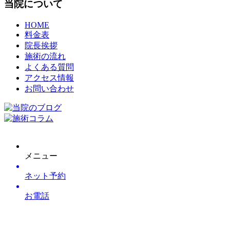
当院について
HOME
料金表
院長挨拶
施術の流れ
よくある質問
アクセス情報
お問い合わせ
メニュー
ネット予約
お電話