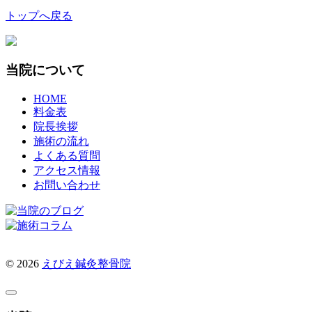
トップへ戻る
当院について
HOME
料金表
院長挨拶
施術の流れ
よくある質問
アクセス情報
お問い合わせ
© 2026
えびえ鍼灸整骨院