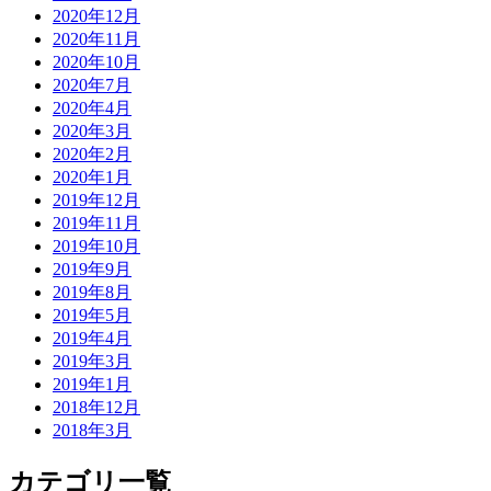
2020年12月
2020年11月
2020年10月
2020年7月
2020年4月
2020年3月
2020年2月
2020年1月
2019年12月
2019年11月
2019年10月
2019年9月
2019年8月
2019年5月
2019年4月
2019年3月
2019年1月
2018年12月
2018年3月
カテゴリ一覧