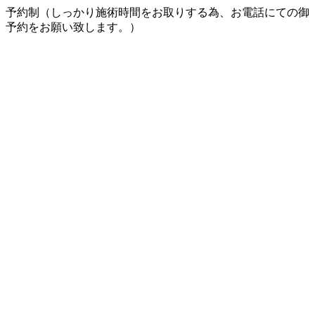
予約制（しっかり施術時間をお取りする為、お電話にての御
予約をお願い致します。）