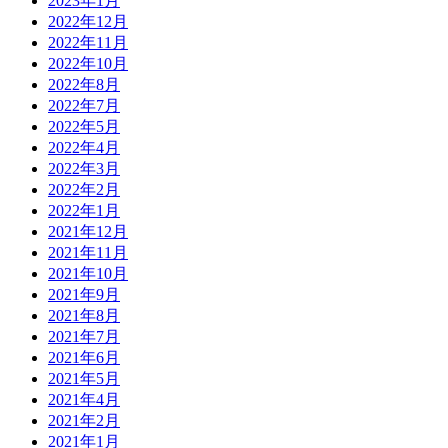
2023年1月
2022年12月
2022年11月
2022年10月
2022年8月
2022年7月
2022年5月
2022年4月
2022年3月
2022年2月
2022年1月
2021年12月
2021年11月
2021年10月
2021年9月
2021年8月
2021年7月
2021年6月
2021年5月
2021年4月
2021年2月
2021年1月