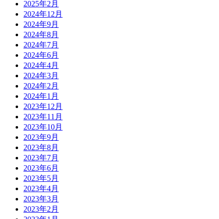
2025年2月
2024年12月
2024年9月
2024年8月
2024年7月
2024年6月
2024年4月
2024年3月
2024年2月
2024年1月
2023年12月
2023年11月
2023年10月
2023年9月
2023年8月
2023年7月
2023年6月
2023年5月
2023年4月
2023年3月
2023年2月