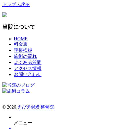
トップへ戻る
当院について
HOME
料金表
院長挨拶
施術の流れ
よくある質問
アクセス情報
お問い合わせ
© 2026
えびえ鍼灸整骨院
メニュー