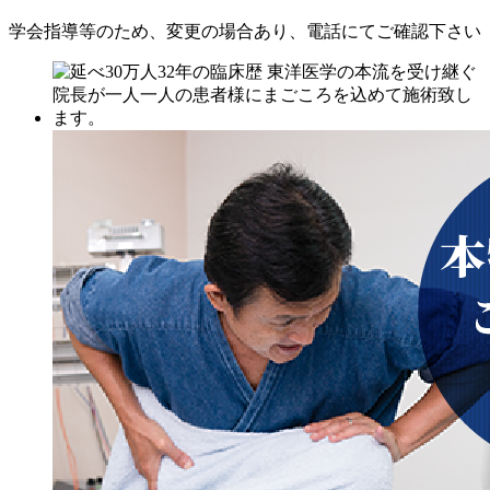
学会指導等のため、変更の場合あり、電話にてご確認下さい