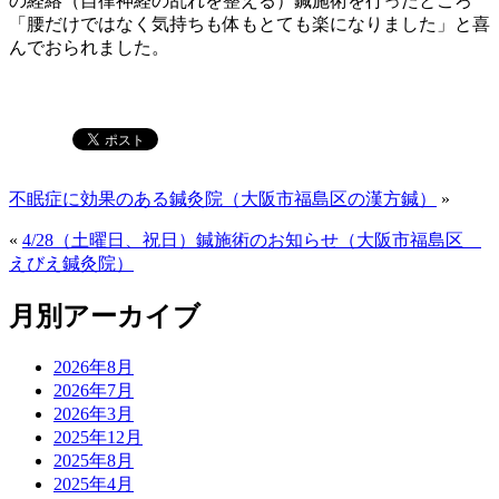
の経絡（自律神経の乱れを整える）鍼施術を行ったところ
「腰だけではなく気持ちも体もとても楽になりました」と喜
んでおられました。
不眠症に効果のある鍼灸院（大阪市福島区の漢方鍼）
»
«
4/28（土曜日、祝日）鍼施術のお知らせ（大阪市福島区
えびえ鍼灸院）
月別アーカイブ
2026年8月
2026年7月
2026年3月
2025年12月
2025年8月
2025年4月