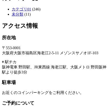
カテゴリ01
(246)
未分類
(11)
アクセス情報
所在地
〒553-0001
大阪府大阪市福島区海老江2-5-11 メゾンスサノオ1F-103
◉ 駅チカ
阪神電車 野田駅、JR東西線 海老江駅、大阪メトロ 野田阪神
駅より徒歩3分
駐車場
お近くのコインパーキングをご利用ください。
ご予約について