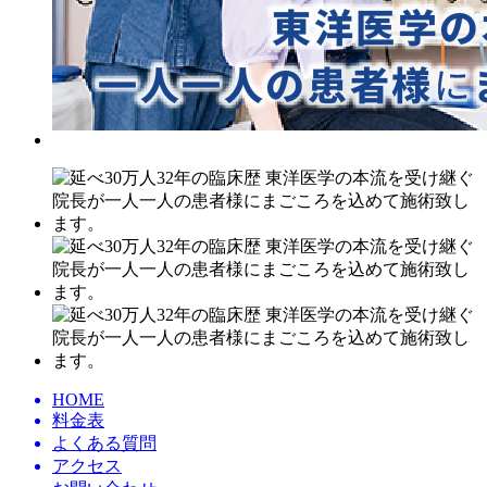
HOME
料金表
よくある質問
アクセス