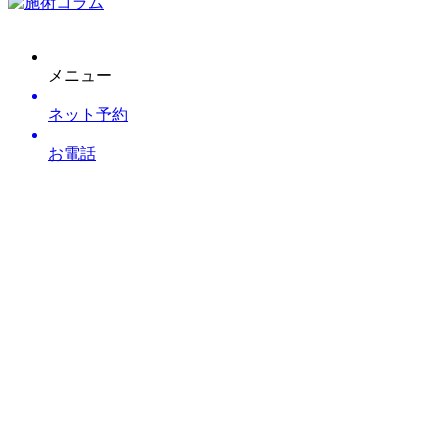
メニュー
ネット予約
お電話