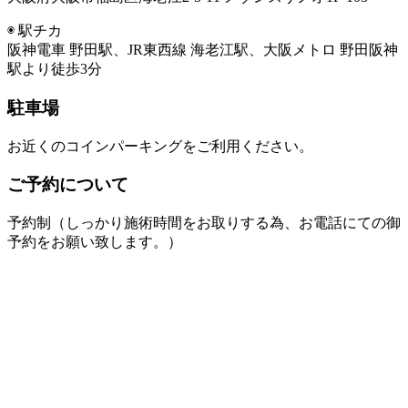
◉ 駅チカ
阪神電車 野田駅、JR東西線 海老江駅、大阪メトロ 野田阪神
駅より徒歩3分
駐車場
お近くのコインパーキングをご利用ください。
ご予約について
予約制（しっかり施術時間をお取りする為、お電話にての御
予約をお願い致します。）