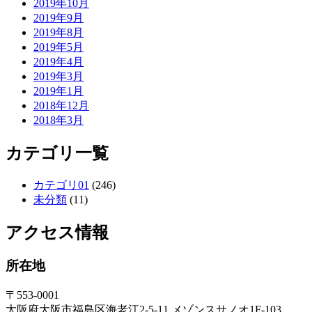
2019年10月
2019年9月
2019年8月
2019年5月
2019年4月
2019年3月
2019年1月
2018年12月
2018年3月
カテゴリ一覧
カテゴリ01
(246)
未分類
(11)
アクセス情報
所在地
〒553-0001
大阪府大阪市福島区海老江2-5-11 メゾンスサノオ1F-103