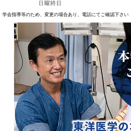
学会指導等のため、変更の場合あり、電話にてご確認下さい