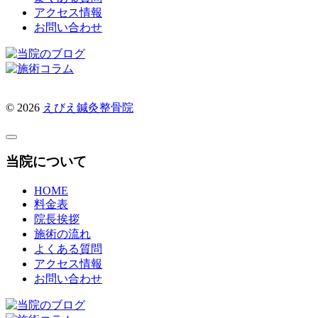
アクセス情報
お問い合わせ
© 2026
えびえ鍼灸整骨院
当院について
HOME
料金表
院長挨拶
施術の流れ
よくある質問
アクセス情報
お問い合わせ