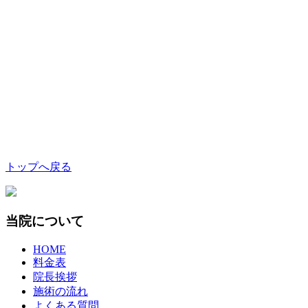
トップへ戻る
当院について
HOME
料金表
院長挨拶
施術の流れ
よくある質問