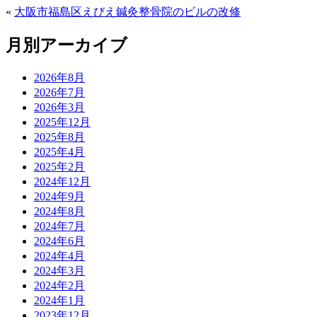
«
大阪市福島区えびえ鍼灸整骨院のビルの改修
月別アーカイブ
2026年8月
2026年7月
2026年3月
2025年12月
2025年8月
2025年4月
2025年2月
2024年12月
2024年9月
2024年8月
2024年7月
2024年6月
2024年4月
2024年3月
2024年2月
2024年1月
2023年12月