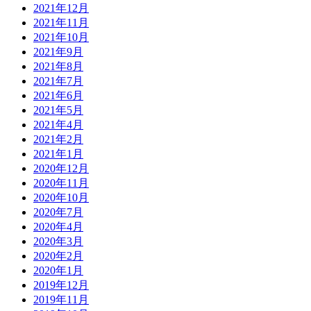
2021年12月
2021年11月
2021年10月
2021年9月
2021年8月
2021年7月
2021年6月
2021年5月
2021年4月
2021年2月
2021年1月
2020年12月
2020年11月
2020年10月
2020年7月
2020年4月
2020年3月
2020年2月
2020年1月
2019年12月
2019年11月