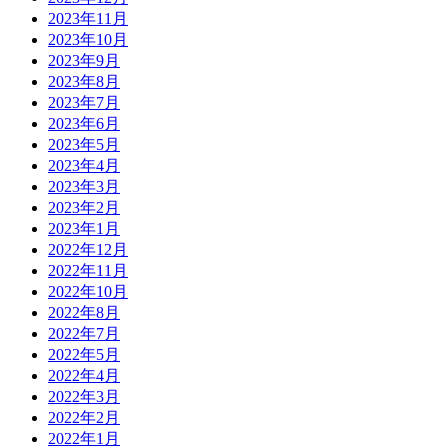
2023年11月
2023年10月
2023年9月
2023年8月
2023年7月
2023年6月
2023年5月
2023年4月
2023年3月
2023年2月
2023年1月
2022年12月
2022年11月
2022年10月
2022年8月
2022年7月
2022年5月
2022年4月
2022年3月
2022年2月
2022年1月