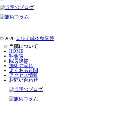
© 2026
えびえ鍼灸整骨院
当院について
HOME
料金表
院長挨拶
施術の流れ
よくある質問
アクセス情報
お問い合わせ