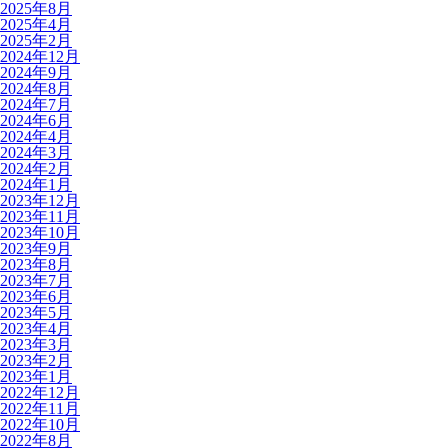
2025年8月
2025年4月
2025年2月
2024年12月
2024年9月
2024年8月
2024年7月
2024年6月
2024年4月
2024年3月
2024年2月
2024年1月
2023年12月
2023年11月
2023年10月
2023年9月
2023年8月
2023年7月
2023年6月
2023年5月
2023年4月
2023年3月
2023年2月
2023年1月
2022年12月
2022年11月
2022年10月
2022年8月