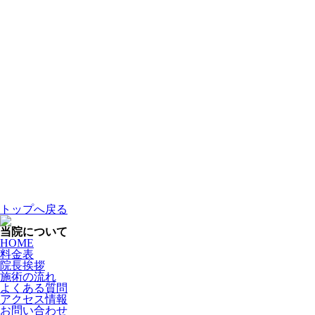
トップへ戻る
当院について
HOME
料金表
院長挨拶
施術の流れ
よくある質問
アクセス情報
お問い合わせ