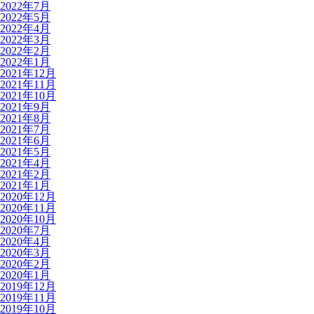
2022年7月
2022年5月
2022年4月
2022年3月
2022年2月
2022年1月
2021年12月
2021年11月
2021年10月
2021年9月
2021年8月
2021年7月
2021年6月
2021年5月
2021年4月
2021年2月
2021年1月
2020年12月
2020年11月
2020年10月
2020年7月
2020年4月
2020年3月
2020年2月
2020年1月
2019年12月
2019年11月
2019年10月