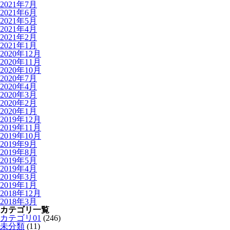
2021年7月
2021年6月
2021年5月
2021年4月
2021年2月
2021年1月
2020年12月
2020年11月
2020年10月
2020年7月
2020年4月
2020年3月
2020年2月
2020年1月
2019年12月
2019年11月
2019年10月
2019年9月
2019年8月
2019年5月
2019年4月
2019年3月
2019年1月
2018年12月
2018年3月
カテゴリ一覧
カテゴリ01
(246)
未分類
(11)