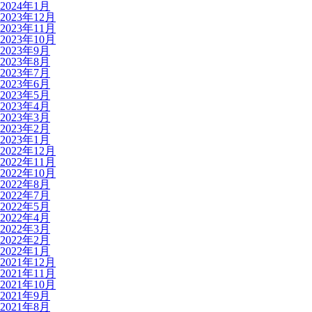
2024年1月
2023年12月
2023年11月
2023年10月
2023年9月
2023年8月
2023年7月
2023年6月
2023年5月
2023年4月
2023年3月
2023年2月
2023年1月
2022年12月
2022年11月
2022年10月
2022年8月
2022年7月
2022年5月
2022年4月
2022年3月
2022年2月
2022年1月
2021年12月
2021年11月
2021年10月
2021年9月
2021年8月