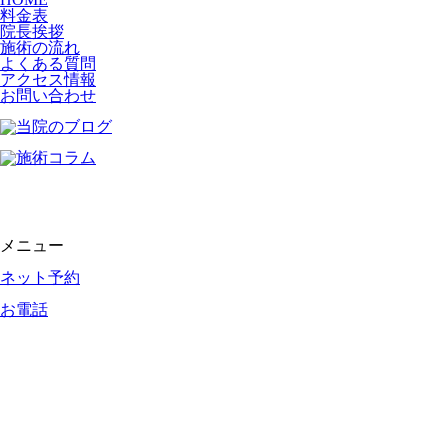
料金表
院長挨拶
施術の流れ
よくある質問
アクセス情報
お問い合わせ
メニュー
ネット予約
お電話