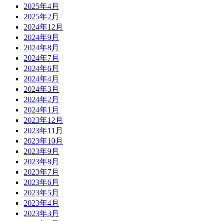
2025年4月
2025年2月
2024年12月
2024年9月
2024年8月
2024年7月
2024年6月
2024年4月
2024年3月
2024年2月
2024年1月
2023年12月
2023年11月
2023年10月
2023年9月
2023年8月
2023年7月
2023年6月
2023年5月
2023年4月
2023年3月