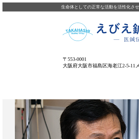
生命体としての正常な活動を活性化させ
〒553-0001
大阪府大阪市福島区海老江2-5-11メ