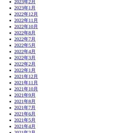
2023年2月
2023年1月
2022年12月
2022年11月
2022年10月
2022年8月
2022年7月
2022年5月
2022年4月
2022年3月
2022年2月
2022年1月
2021年12月
2021年11月
2021年10月
2021年9月
2021年8月
2021年7月
2021年6月
2021年5月
2021年4月
2021年2月