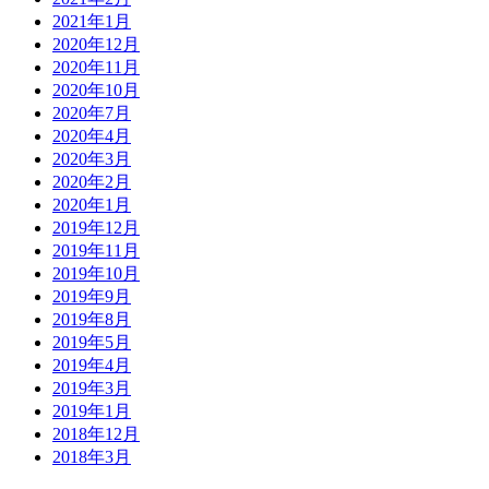
2021年1月
2020年12月
2020年11月
2020年10月
2020年7月
2020年4月
2020年3月
2020年2月
2020年1月
2019年12月
2019年11月
2019年10月
2019年9月
2019年8月
2019年5月
2019年4月
2019年3月
2019年1月
2018年12月
2018年3月