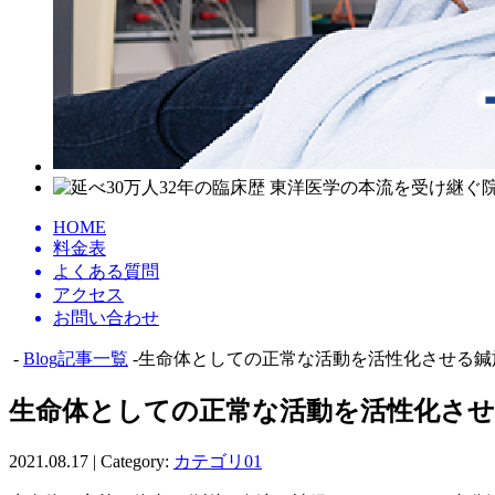
HOME
料金表
よくある質問
アクセス
お問い合わせ
-
Blog記事一覧
-生命体としての正常な活動を活性化させる鍼
生命体としての正常な活動を活性化させ
2021.08.17 | Category:
カテゴリ01