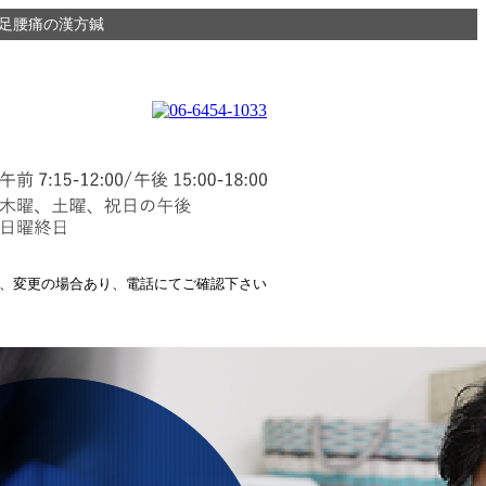
足腰痛の漢方鍼
、変更の場合あり、電話にてご確認下さい