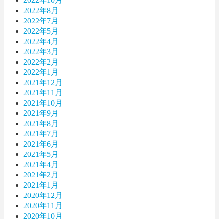
2022年10月
2022年8月
2022年7月
2022年5月
2022年4月
2022年3月
2022年2月
2022年1月
2021年12月
2021年11月
2021年10月
2021年9月
2021年8月
2021年7月
2021年6月
2021年5月
2021年4月
2021年2月
2021年1月
2020年12月
2020年11月
2020年10月