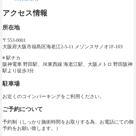
アクセス情報
所在地
〒553-0001
大阪府大阪市福島区海老江2-5-11 メゾンスサノオ1F-103
◉ 駅チカ
阪神電車 野田駅、JR東西線 海老江駅、大阪メトロ 野田阪神
駅より徒歩3分
駐車場
お近くのコインパーキングをご利用ください。
ご予約について
予約制（しっかり施術時間をお取りする為、お電話にての御
予約をお願い致します。）