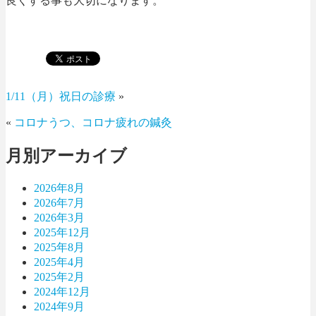
良くする事も大切になります。
1/11（月）祝日の診療
»
«
コロナうつ、コロナ疲れの鍼灸
月別アーカイブ
2026年8月
2026年7月
2026年3月
2025年12月
2025年8月
2025年4月
2025年2月
2024年12月
2024年9月