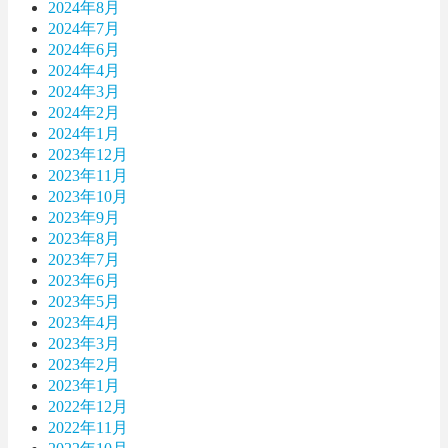
2024年8月
2024年7月
2024年6月
2024年4月
2024年3月
2024年2月
2024年1月
2023年12月
2023年11月
2023年10月
2023年9月
2023年8月
2023年7月
2023年6月
2023年5月
2023年4月
2023年3月
2023年2月
2023年1月
2022年12月
2022年11月