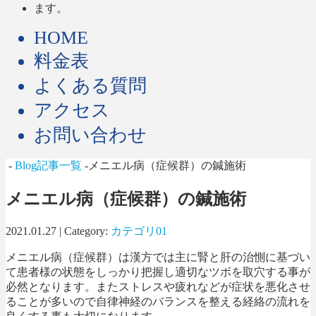
HOME
料金表
よくある質問
アクセス
お問い合わせ
-
Blog記事一覧
-メニエル病（症候群）の鍼施術
メニエル病（症候群）の鍼施術
2021.01.27 | Category:
カテゴリ01
メニエル病（症候群）は漢方では主に腎と肝の治惻に基づい
て患者様の状態をしっかり把握し適切なツボを取穴する事が
必然となります。またストレスや疲れなどが症状を悪化させ
ることが多いので自律神経のバランスを整える経絡の流れを