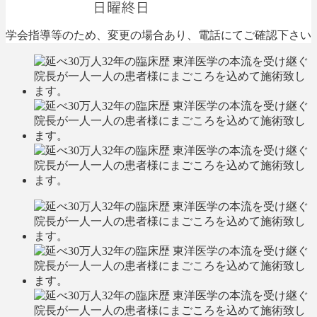
学会指導等のため、変更の場合あり、電話にてご確認下さい