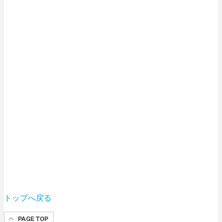
トップへ戻る