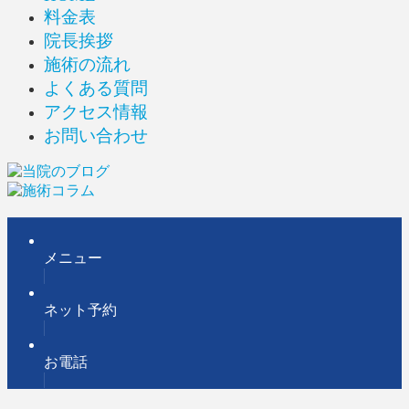
料金表
院長挨拶
施術の流れ
よくある質問
アクセス情報
お問い合わせ
メニュー
ネット予約
お電話