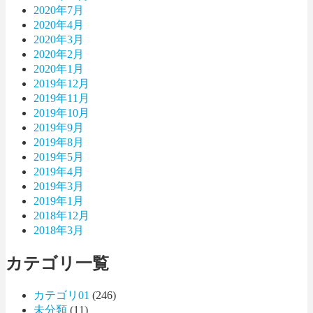
2020年7月
2020年4月
2020年3月
2020年2月
2020年1月
2019年12月
2019年11月
2019年10月
2019年9月
2019年8月
2019年5月
2019年4月
2019年3月
2019年1月
2018年12月
2018年3月
カテゴリ一覧
カテゴリ01
(246)
未分類
(11)