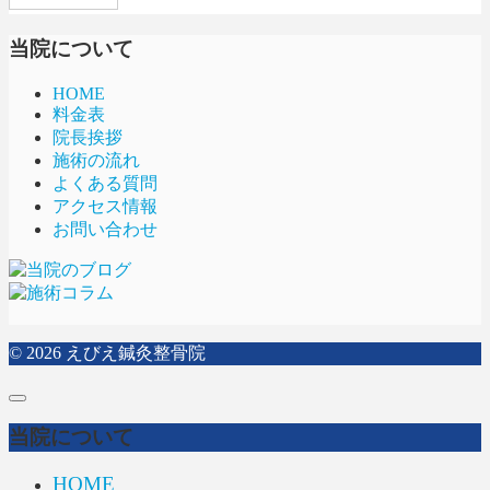
当院について
HOME
料金表
院長挨拶
施術の流れ
よくある質問
アクセス情報
お問い合わせ
© 2026
えびえ鍼灸整骨院
当院について
HOME