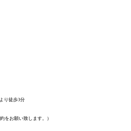
より徒歩3分
約をお願い致します。）