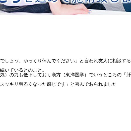
でしょう、ゆっくり休んでください」と言われ友人に相談する
続いているとのこと。
気）の力も低下しており漢方（東洋医学）でいうところの「肝
スッキリ明るくなった感じです」と喜んでおられました