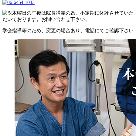
学会指導等のため、変更の場合あり、電話にてご確認下さい