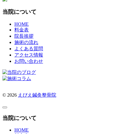
当院について
HOME
料金表
院長挨拶
施術の流れ
よくある質問
アクセス情報
お問い合わせ
© 2026
えびえ鍼灸整骨院
当院について
HOME