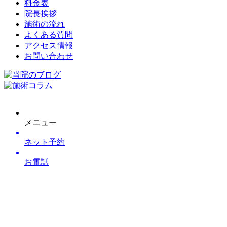
料金表
院長挨拶
施術の流れ
よくある質問
アクセス情報
お問い合わせ
メニュー
ネット予約
お電話