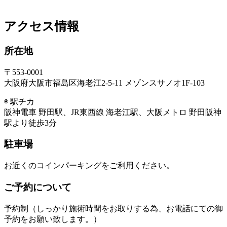
アクセス情報
所在地
〒553-0001
大阪府大阪市福島区海老江2-5-11 メゾンスサノオ1F-103
◉ 駅チカ
阪神電車 野田駅、JR東西線 海老江駅、大阪メトロ 野田阪神
駅より徒歩3分
駐車場
お近くのコインパーキングをご利用ください。
ご予約について
予約制（しっかり施術時間をお取りする為、お電話にての御
予約をお願い致します。）