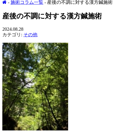
-
施術コラム一覧
- 産後の不調に対する漢方鍼施術
産後の不調に対する漢方鍼施術
2024.08.28
カテゴリ:
その他