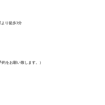
駅より徒歩3分
予約をお願い致します。）