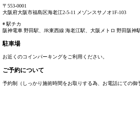
〒553-0001
大阪府大阪市福島区海老江2-5-11 メゾンスサノオ1F-103
◉ 駅チカ
阪神電車 野田駅、JR東西線 海老江駅、大阪メトロ 野田阪神
駐車場
お近くのコインパーキングをご利用ください。
ご予約について
予約制（しっかり施術時間をお取りする為、お電話にての御