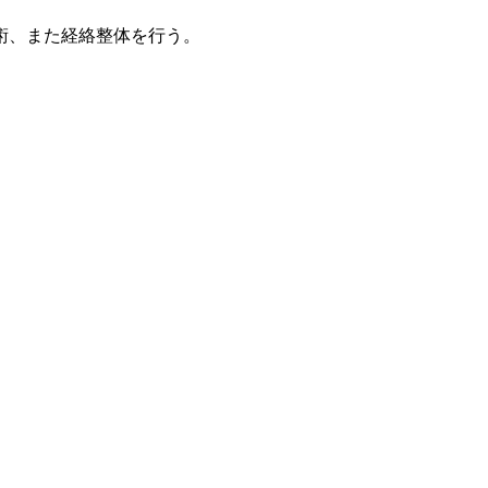
術、また経絡整体を行う。