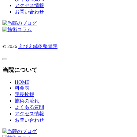
アクセス情報
お問い合わせ
© 2026
えびえ鍼灸整骨院
当院について
HOME
料金表
院長挨拶
施術の流れ
よくある質問
アクセス情報
お問い合わせ