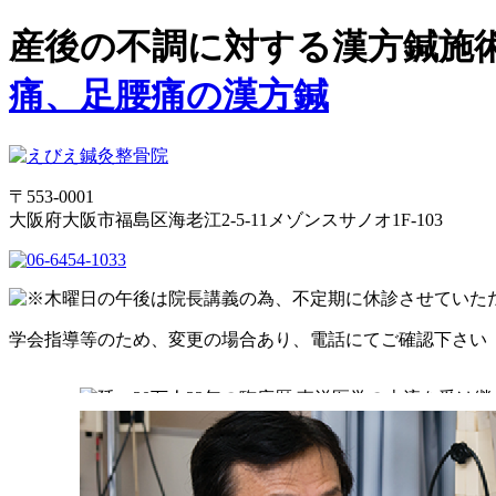
産後の不調に対する漢方鍼施術
痛、足腰痛の漢方鍼
〒553-0001
大阪府大阪市福島区海老江2-5-11メゾンスサノオ1F-103
学会指導等のため、変更の場合あり、電話にてご確認下さい