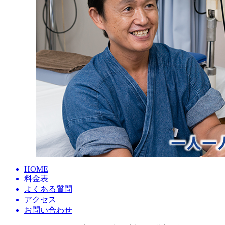
HOME
料金表
よくある質問
アクセス
お問い合わせ