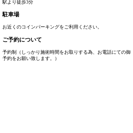
駅より徒歩3分
駐車場
お近くのコインパーキングをご利用ください。
ご予約について
予約制（しっかり施術時間をお取りする為、お電話にての御
予約をお願い致します。）