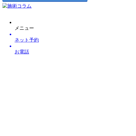
メニュー
ネット予約
お電話