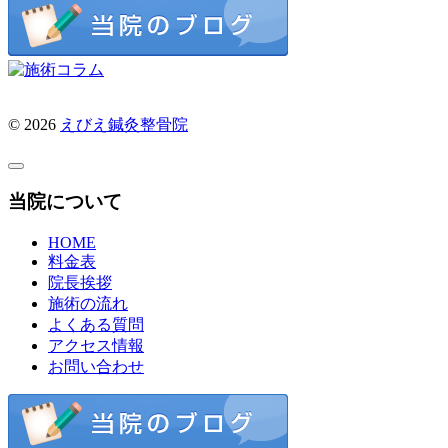
© 2026
えびえ鍼灸整骨院
当院について
HOME
料金表
院長挨拶
施術の流れ
よくある質問
アクセス情報
お問い合わせ