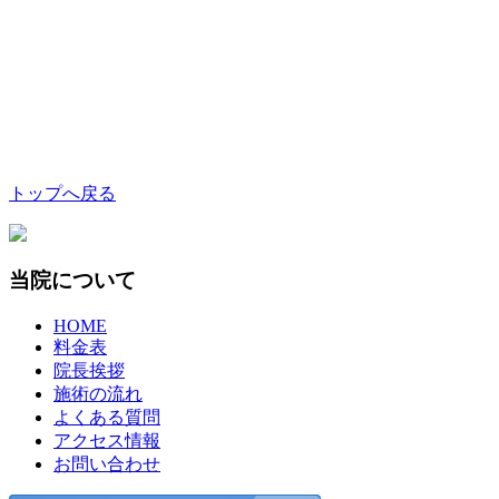
トップへ戻る
当院について
HOME
料金表
院長挨拶
施術の流れ
よくある質問
アクセス情報
お問い合わせ