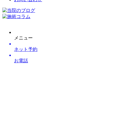
メニュー
ネット予約
お電話