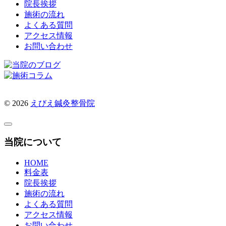
院長挨拶
施術の流れ
よくある質問
アクセス情報
お問い合わせ
© 2026
えびえ鍼灸整骨院
当院について
HOME
料金表
院長挨拶
施術の流れ
よくある質問
アクセス情報
お問い合わせ