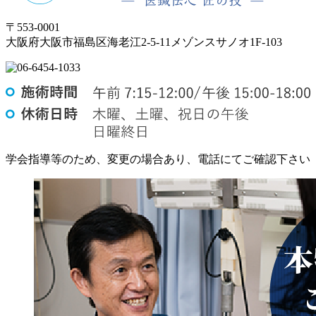
〒553-0001
大阪府大阪市福島区海老江2-5-11メゾンスサノオ1F-103
学会指導等のため、変更の場合あり、電話にてご確認下さい