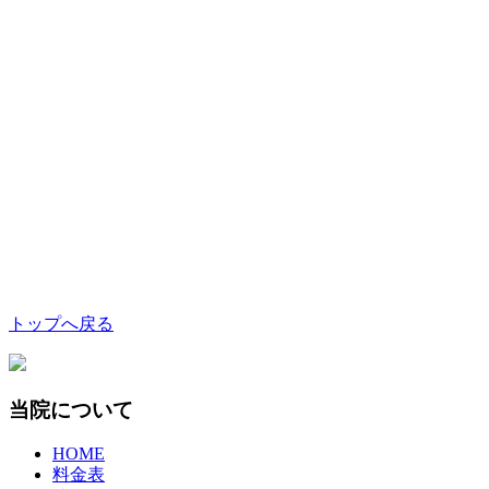
トップへ戻る
当院について
HOME
料金表