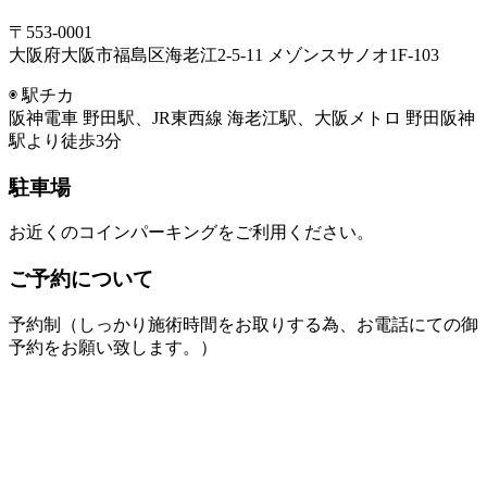
〒553-0001
大阪府大阪市福島区海老江2-5-11 メゾンスサノオ1F-103
◉ 駅チカ
阪神電車 野田駅、JR東西線 海老江駅、大阪メトロ 野田阪神
駅より徒歩3分
駐車場
お近くのコインパーキングをご利用ください。
ご予約について
予約制（しっかり施術時間をお取りする為、お電話にての御
予約をお願い致します。）